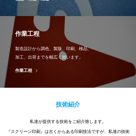
作業工程
製造設計から調色、製版、印刷、検品、
加工、出荷までを幅広く担います。
作業工程
技術紹介
私達が提供する技術をご紹介致します。
『スクリーン印刷』は古くからある印刷技法ですが、私達の技術