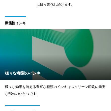
は日々進化し続けます。
機能性インキ
様々な種類のインキ
様々な効果を与える豊富な種類のインキはスクリーン印刷の重要
な部分のひとつです。