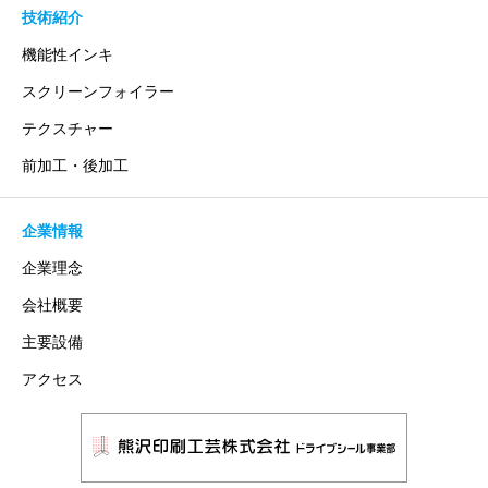
技術紹介
機能性インキ
スクリーンフォイラー
テクスチャー
前加工・後加工
企業情報
企業理念
会社概要
主要設備
アクセス