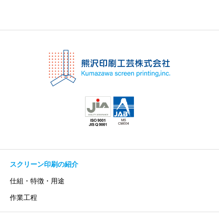
スクリーン印刷の紹介
仕組・特徴・用途
作業工程