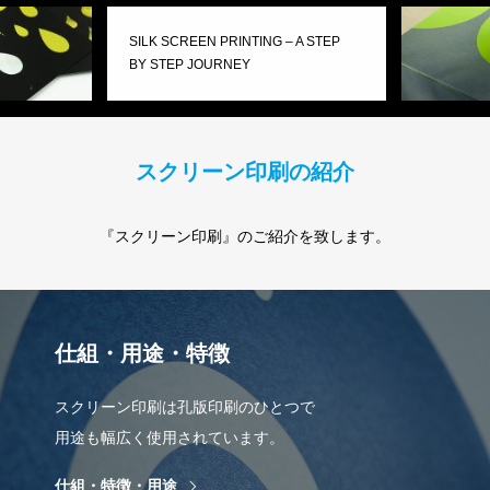
SILK SCREEN PRINTING – A STEP
BY STEP JOURNEY
スクリーン印刷の紹介
『スクリーン印刷』のご紹介を致します。
仕組・用途・特徴
スクリーン印刷は孔版印刷のひとつで
用途も幅広く使用されています。
仕組・特徴・用途