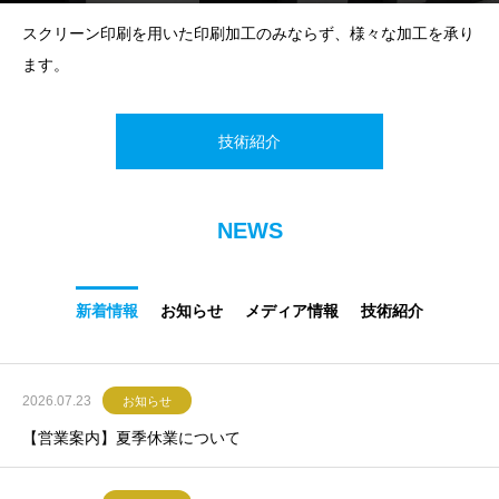
スクリーン印刷を用いた印刷加工のみならず、様々な加工を承り
ます。
技術紹介
NEWS
新着情報
お知らせ
メディア情報
技術紹介
2026.07.23
お知らせ
【営業案内】夏季休業について