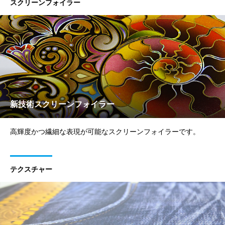
スクリーンフォイラー
新技術スクリーンフォイラー
高輝度かつ繊細な表現が可能なスクリーンフォイラーです。
テクスチャー