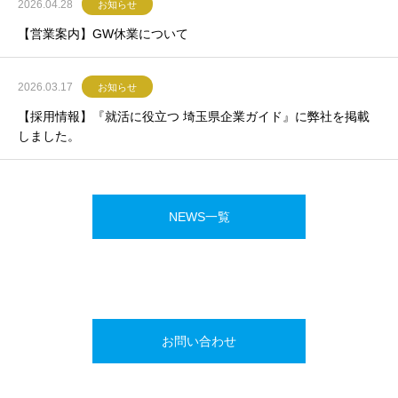
2026.04.28
お知らせ
【営業案内】GW休業について
2026.03.17
お知らせ
【採用情報】『就活に役立つ 埼玉県企業ガイド』に弊社を掲載
しました。
NEWS一覧
お問い合わせ