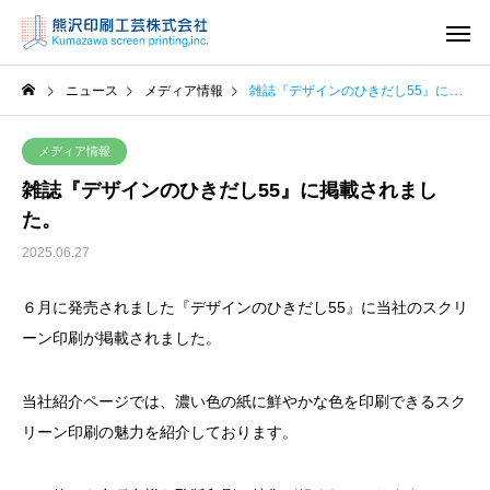
ニュース
メディア情報
雑誌『デザインのひきだし55』に掲載されました。
メディア情報
雑誌『デザインのひきだし55』に掲載されまし
た。
2025.06.27
６月に発売されました『デザインのひきだし55』に当社のスクリ
ーン印刷が掲載されました。
当社紹介ページでは、濃い色の紙に鮮やかな色を印刷できるスク
リーン印刷の魅力を紹介しております。