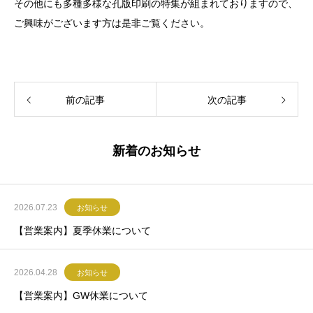
その他にも多種多様な孔版印刷の特集が組まれておりますので、
ご興味がございます方は是非ご覧ください。
前の記事
次の記事
新着のお知らせ
2026.07.23
お知らせ
【営業案内】夏季休業について
2026.04.28
お知らせ
【営業案内】GW休業について