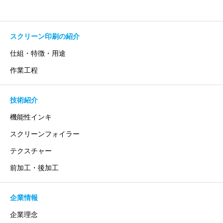
スクリーン印刷の紹介
仕組・特徴・用途
作業工程
技術紹介
機能性インキ
スクリーンフォイラー
テクスチャー
前加工・後加工
企業情報
企業理念