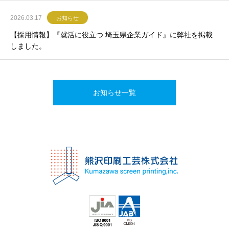
2026.03.17
お知らせ
【採用情報】『就活に役立つ 埼玉県企業ガイド』に弊社を掲載
しました。
お知らせ一覧