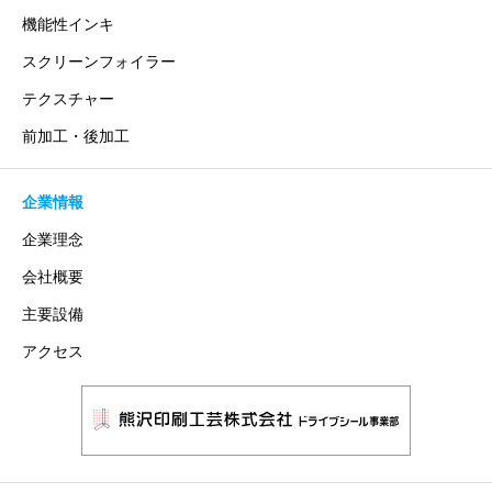
機能性インキ
スクリーンフォイラー
テクスチャー
前加工・後加工
企業情報
企業理念
会社概要
主要設備
アクセス