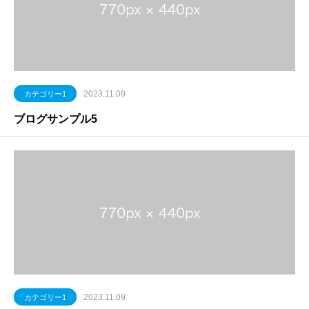
2023.11.09
カテゴリー1
ブログサンプル5
2023.11.09
カテゴリー1