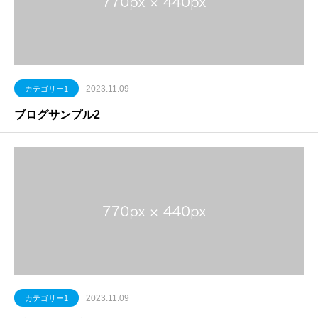
2023.11.09
カテゴリー1
ブログサンプル2
2023.11.09
カテゴリー1