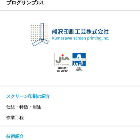
ブログサンプル1
スクリーン印刷の紹介
仕組・特徴・用途
作業工程
技術紹介