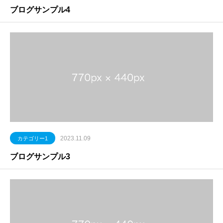
ブログサンプル4
2023.11.09
カテゴリー1
ブログサンプル3