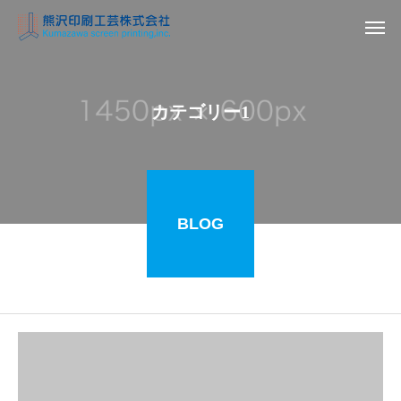
カテゴリー1
BLOG