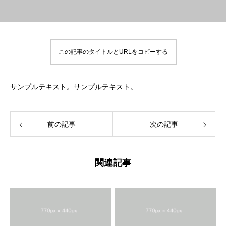
この記事のタイトルとURLをコピーする
サンプルテキスト。サンプルテキスト。
前の記事
次の記事
関連記事