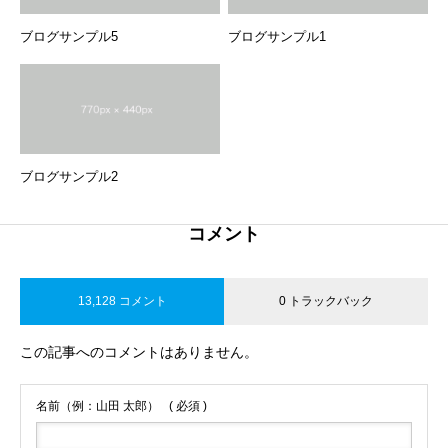
ブログサンプル5
ブログサンプル1
ブログサンプル2
コメント
13,128 コメント
0 トラックバック
この記事へのコメントはありません。
名前（例：山田 太郎）
( 必須 )