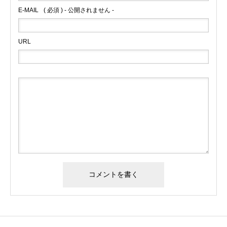
E-MAIL
( 必須 ) - 公開されません -
URL