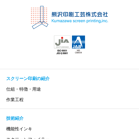
スクリーン印刷の紹介
仕組・特徴・用途
作業工程
技術紹介
機能性インキ