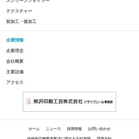
スクリーンフォイラー
テクスチャー
前加工・後加工
企業情報
企業理念
会社概要
主要設備
アクセス
ホーム
ニュース
採用情報
お問い合わせ
中核的労働要求事項に関する方針声明
環境方針