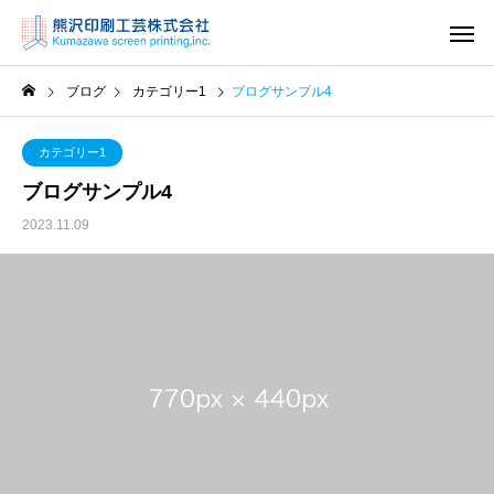
ブログ
カテゴリー1
ブログサンプル4
カテゴリー1
ブログサンプル4
2023.11.09